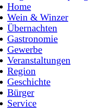
Home
Wein & Winzer
Übernachten
Gastronomie
Gewerbe
Veranstaltungen
Region
Geschichte
Bürger
Service