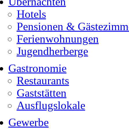
Übernachten
Hotels
Pensionen & Gästezimm
Ferienwohnungen
Jugendherberge
Gastronomie
Restaurants
Gaststätten
Ausflugslokale
Gewerbe