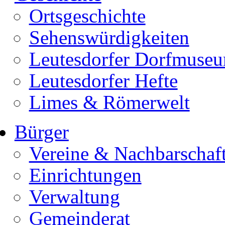
Ortsgeschichte
Sehenswürdigkeiten
Leutesdorfer Dorfmuse
Leutesdorfer Hefte
Limes & Römerwelt
Bürger
Vereine & Nachbarschaf
Einrichtungen
Verwaltung
Gemeinderat