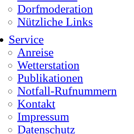
Dorfmoderation
Nützliche Links
Service
Anreise
Wetterstation
Publikationen
Notfall-Rufnummern
Kontakt
Impressum
Datenschutz