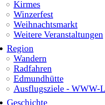
Kirmes
Winzerfest
Weihnachtsmarkt
Weitere Veranstaltungen
Region
Wandern
Radfahren
Edmundhütte
Ausflugsziele - WWW-Li
Geschichte