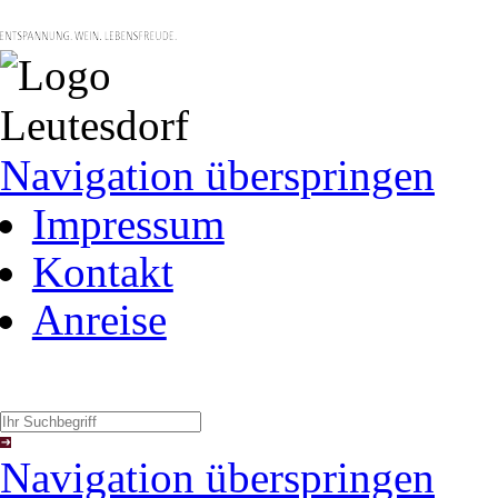
Navigation überspringen
Impressum
Kontakt
Anreise
Navigation überspringen