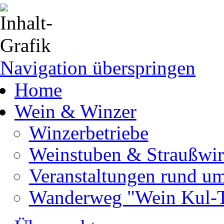
Navigation überspringen
Home
Wein & Winzer
Winzerbetriebe
Weinstuben & Straußwir
Veranstaltungen rund u
Wanderweg "Wein Kul-