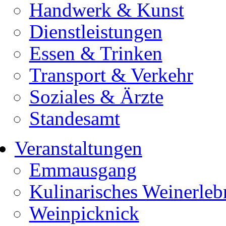
Handwerk & Kunst
Dienstleistungen
Essen & Trinken
Transport & Verkehr
Soziales & Ärzte
Standesamt
Veranstaltungen
Emmausgang
Kulinarisches Weinerleb
Weinpicknick