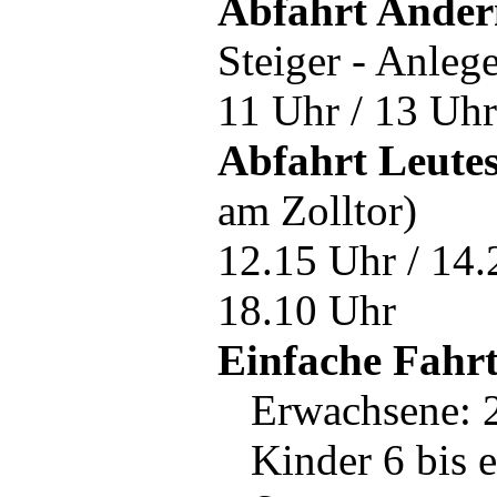
Abfahrt Ander
Steiger - Anlege
11 Uhr / 13 Uhr
Abfahrt Leutes
am Zolltor)
12.15 Uhr / 14.
18.10 Uhr
Einfache Fahrt
Erwachsene:
Kinder 6 bis 