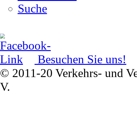
Suche
Besuchen Sie uns!
© 2011-20 Verkehrs- und Ve
V.