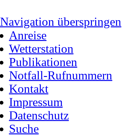
Navigation überspringen
Anreise
Wetterstation
Publikationen
Notfall-Rufnummern
Kontakt
Impressum
Datenschutz
Suche