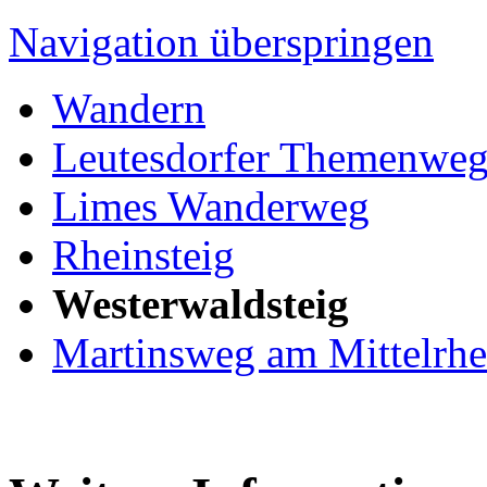
Navigation überspringen
Wandern
Leutesdorfer Themenwe
Limes Wanderweg
Rheinsteig
Westerwaldsteig
Martinsweg am Mittelrhe