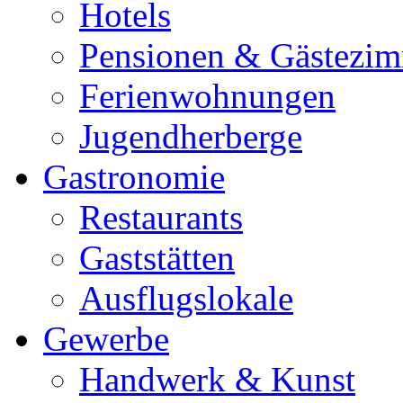
Hotels
Pensionen & Gästezi
Ferienwohnungen
Jugendherberge
Gastronomie
Restaurants
Gaststätten
Ausflugslokale
Gewerbe
Handwerk & Kunst