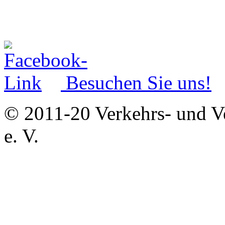
Besuchen Sie uns!
© 2011-20 Verkehrs- und V
e. V.