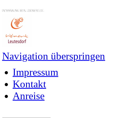
Navigation überspringen
Impressum
Kontakt
Anreise