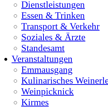
Dienstleistungen
Essen & Trinken
Transport & Verkehr
Soziales & Ärzte
Standesamt
Veranstaltungen
Emmausgang
Kulinarisches Weinerl
Weinpicknick
Kirmes