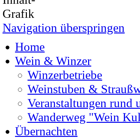
Navigation überspringen
Home
Wein & Winzer
Winzerbetriebe
Weinstuben & Straußwi
Veranstaltungen rund
Wanderweg "Wein Kul
Übernachten