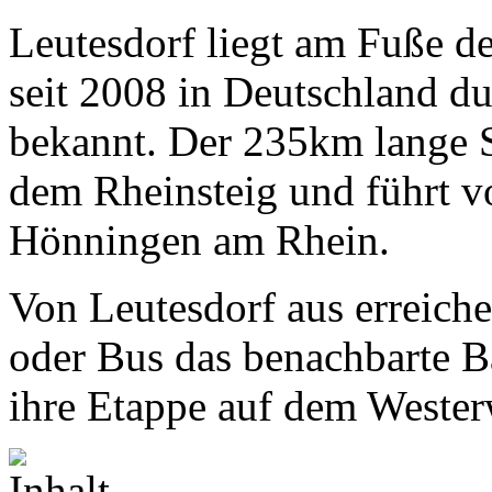
Leutesdorf liegt am Fuße de
seit 2008 in Deutschland 
bekannt. Der 235km lange S
dem Rheinsteig und führt v
Hönningen am Rhein.
Von Leutesdorf aus erreich
oder Bus das benachbarte 
ihre Etappe auf dem Wester