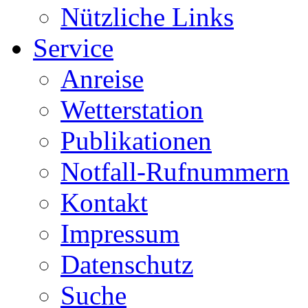
Nützliche Links
Service
Anreise
Wetterstation
Publikationen
Notfall-Rufnummern
Kontakt
Impressum
Datenschutz
Suche