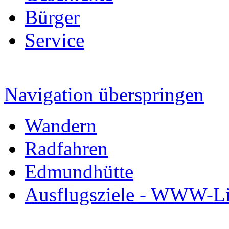
Bürger
Service
Navigation überspringen
Wandern
Radfahren
Edmundhütte
Ausflugsziele - WWW-Li