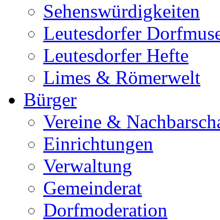
Sehenswürdigkeiten
Leutesdorfer Dorfmu
Leutesdorfer Hefte
Limes & Römerwelt
Bürger
Vereine & Nachbarsch
Einrichtungen
Verwaltung
Gemeinderat
Dorfmoderation