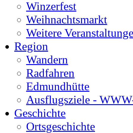
Winzerfest
Weihnachtsmarkt
Weitere Veranstaltung
Region
Wandern
Radfahren
Edmundhütte
Ausflugsziele - WWW-
Geschichte
Ortsgeschichte