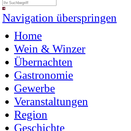
Navigation überspringen
Home
Wein & Winzer
Übernachten
Gastronomie
Gewerbe
Veranstaltungen
Region
Geschichte