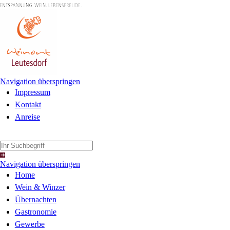
Navigation überspringen
Impressum
Kontakt
Anreise
Navigation überspringen
Home
Wein & Winzer
Übernachten
Gastronomie
Gewerbe