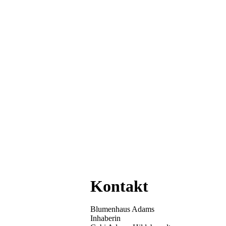
Kontakt
Blumenhaus Adams
Inhaberin