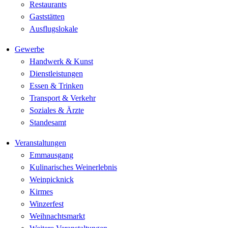
Restaurants
Gaststätten
Ausflugslokale
Gewerbe
Handwerk & Kunst
Dienstleistungen
Essen & Trinken
Transport & Verkehr
Soziales & Ärzte
Standesamt
Veranstaltungen
Emmausgang
Kulinarisches Weinerlebnis
Weinpicknick
Kirmes
Winzerfest
Weihnachtsmarkt