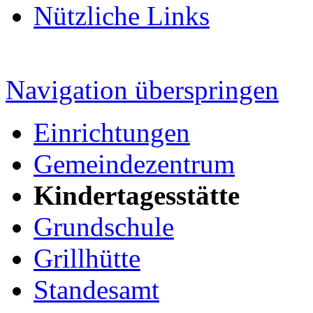
Nützliche Links
Navigation überspringen
Einrichtungen
Gemeindezentrum
Kindertagesstätte
Grundschule
Grillhütte
Standesamt