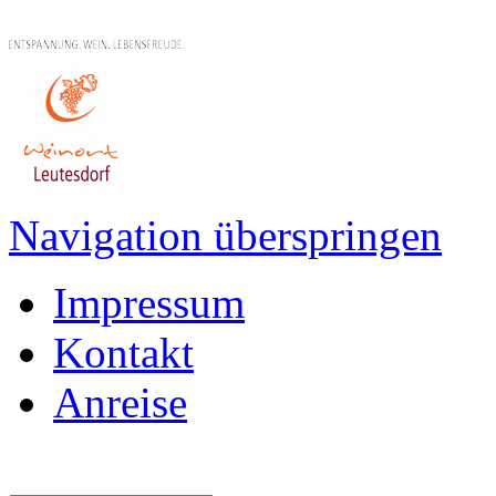
Navigation überspringen
Impressum
Kontakt
Anreise