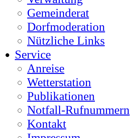
Gemeinderat
Dorfmoderation
Nützliche Links
Service
Anreise
Wetterstation
Publikationen
Notfall-Rufnummern
Kontakt
Impressum