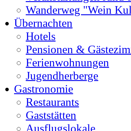
Wanderweg "Wein Kul
Übernachten
Hotels
Pensionen & Gästezi
Ferienwohnungen
Jugendherberge
Gastronomie
Restaurants
Gaststätten
Ausflugslokale