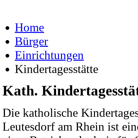
Home
Bürger
Einrichtungen
Kindertagesstätte
Kath. Kindertagesstät
Die katholische Kindertagess
Leutesdorf am Rhein ist ein