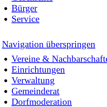
Bürger
Service
Navigation überspringen
Vereine & Nachbarschaft
Einrichtungen
Verwaltung
Gemeinderat
Dorfmoderation