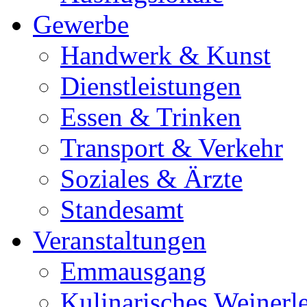
Gewerbe
Handwerk & Kunst
Dienstleistungen
Essen & Trinken
Transport & Verkehr
Soziales & Ärzte
Standesamt
Veranstaltungen
Emmausgang
Kulinarisches Weinerl