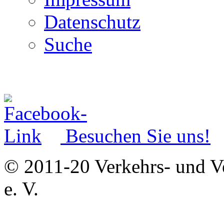
Datenschutz
Suche
Besuchen Sie uns!
© 2011-20 Verkehrs- und V
e. V.