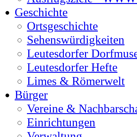
Geschichte
Ortsgeschichte
Sehenswürdigkeiten
Leutesdorfer Dorfmu
Leutesdorfer Hefte
Limes & Römerwelt
Bürger
Vereine & Nachbarsch
Einrichtungen
Verwaltung