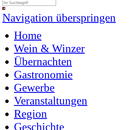
Navigation überspringen
Home
Wein & Winzer
Übernachten
Gastronomie
Gewerbe
Veranstaltungen
Region
Geschichte